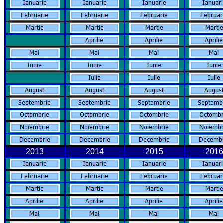
2013
2014
2015
2016